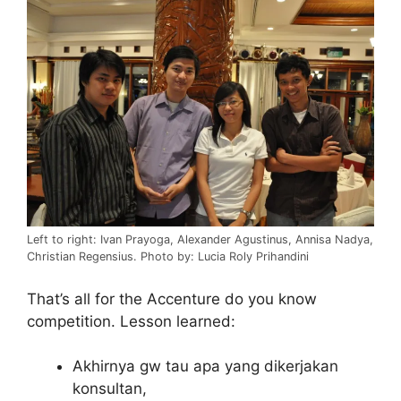
Left to right: Ivan Prayoga, Alexander Agustinus, Annisa Nadya,
Christian Regensius. Photo by: Lucia Roly Prihandini
That’s all for the Accenture do you know
competition. Lesson learned:
Akhirnya gw tau apa yang dikerjakan
konsultan,