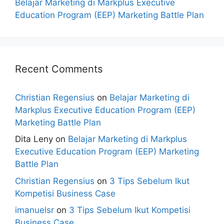
Belajar Marketing di Markplus Executive
Education Program (EEP) Marketing Battle Plan
Recent Comments
Christian Regensius
on
Belajar Marketing di
Markplus Executive Education Program (EEP)
Marketing Battle Plan
Dita Leny
on
Belajar Marketing di Markplus
Executive Education Program (EEP) Marketing
Battle Plan
Christian Regensius
on
3 Tips Sebelum Ikut
Kompetisi Business Case
imanuelsr
on
3 Tips Sebelum Ikut Kompetisi
Business Case