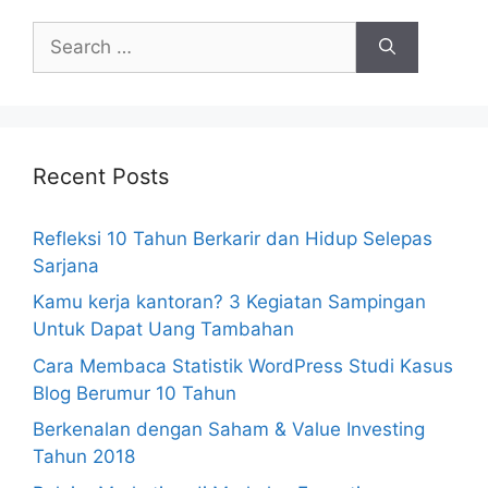
Search
for:
Recent Posts
Refleksi 10 Tahun Berkarir dan Hidup Selepas
Sarjana
Kamu kerja kantoran? 3 Kegiatan Sampingan
Untuk Dapat Uang Tambahan
Cara Membaca Statistik WordPress Studi Kasus
Blog Berumur 10 Tahun
Berkenalan dengan Saham & Value Investing
Tahun 2018