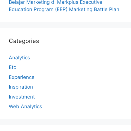
Belajar Marketing di Markplus Executive
Education Program (EEP) Marketing Battle Plan
Categories
Analytics
Etc
Experience
Inspiration
Investment
Web Analytics