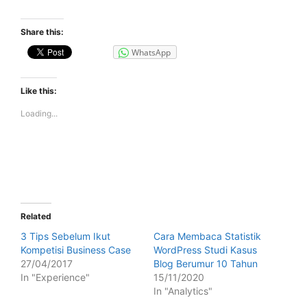
Share this:
WhatsApp
Like this:
Loading...
Related
3 Tips Sebelum Ikut
Cara Membaca Statistik
Kompetisi Business Case
WordPress Studi Kasus
27/04/2017
Blog Berumur 10 Tahun
In "Experience"
15/11/2020
In "Analytics"