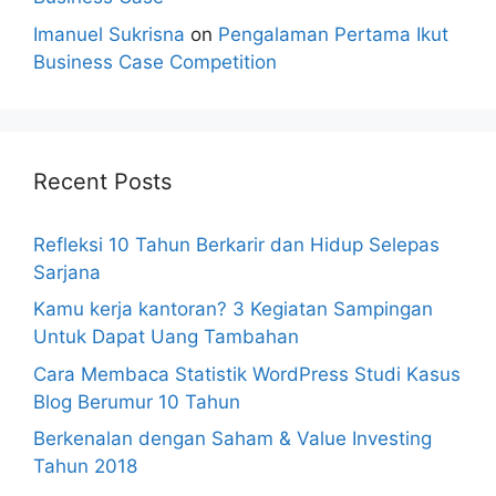
Imanuel Sukrisna
on
Pengalaman Pertama Ikut
Business Case Competition
Recent Posts
Refleksi 10 Tahun Berkarir dan Hidup Selepas
Sarjana
Kamu kerja kantoran? 3 Kegiatan Sampingan
Untuk Dapat Uang Tambahan
Cara Membaca Statistik WordPress Studi Kasus
Blog Berumur 10 Tahun
Berkenalan dengan Saham & Value Investing
Tahun 2018