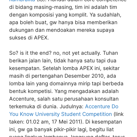
di bidang masing-masing, tim ini adalah tim
dengan komposisi yang komplit. Ya sudahlah,
apa boleh buat, gw hanya bisa memberikan
dukungan dan mendoakan mereka supaya
sukses di APEX.
So? is it the end? no, not yet actually. Tuhan
berikan jalan lain, tidak hanya satu tapi dua
kesempatan. Setelah lomba APEX ini, sekitar
masih di pertengahan Desember 2010, ada
lomba lain yang domainnya mirip tapi berbeda
bentuk kompetisi. Yang mengadakan adalah
Accenture, salah satu perusahaan konsultan
terkemuka di dunia. Judulnya:
Accenture Do
You Know University Student Competition
(link
taken: 01.02 am, 17 Mei 2011). Di kesempatan
ini, gw ga banyak pikir-pikir lagi, begitu liat