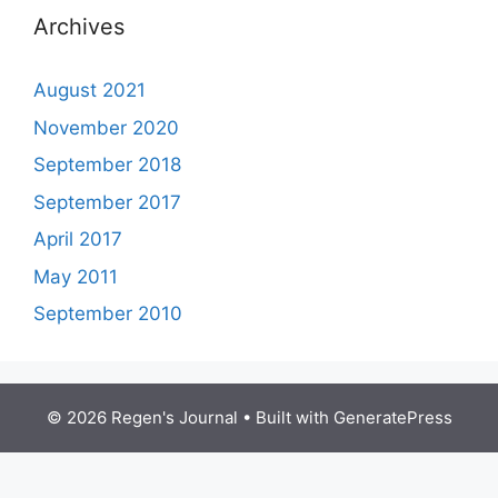
Archives
August 2021
November 2020
September 2018
September 2017
April 2017
May 2011
September 2010
© 2026 Regen's Journal
• Built with
GeneratePress