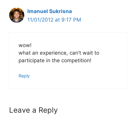
Imanuel Sukrisna
11/01/2012 at 9:17 PM
wow!
what an experience, can’t wait to
participate in the competition!
Reply
Leave a Reply