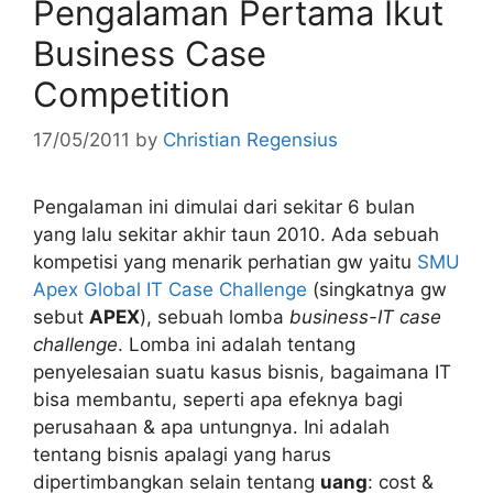
Pengalaman Pertama Ikut
Business Case
Competition
17/05/2011
by
Christian Regensius
Pengalaman ini dimulai dari sekitar 6 bulan
yang lalu sekitar akhir taun 2010. Ada sebuah
kompetisi yang menarik perhatian gw yaitu
SMU
Apex Global IT Case Challenge
(singkatnya gw
sebut
APEX
), sebuah lomba
business-IT case
challenge
. Lomba ini adalah tentang
penyelesaian suatu kasus bisnis, bagaimana IT
bisa membantu, seperti apa efeknya bagi
perusahaan & apa untungnya. Ini adalah
tentang bisnis apalagi yang harus
dipertimbangkan selain tentang
uang
: cost &